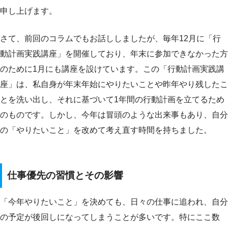
申し上げます。
さて、前回のコラムでもお話ししましたが、毎年12月に「行
動計画実践講座」を開催しており、年末に参加できなかった方
のために1月にも講座を設けています。この「行動計画実践講
座」は、私自身が年末年始にやりたいことや昨年やり残したこ
とを洗い出し、それに基づいて1年間の行動計画を立てるため
のものです。しかし、今年は冒頭のような出来事もあり、自分
の「やりたいこと」を改めて考え直す時間を持ちました。
仕事優先の習慣とその影響
「今年やりたいこと」を決めても、日々の仕事に追われ、自分
の予定が後回しになってしまうことが多いです。特にここ数