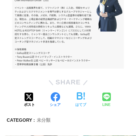
SHARE
ポスト
シェア
はてブ
LINE
CATEGORY :
未分類