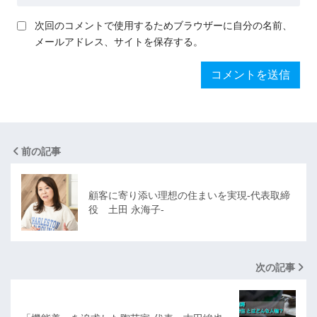
次回のコメントで使用するためブラウザーに自分の名前、
メールアドレス、サイトを保存する。
前の記事
顧客に寄り添い理想の住まいを実現-代表取締
役 土田 永海子-
次の記事