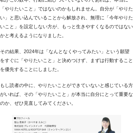
「やりたいこと」ではないのかもしれません。自分が「やりた
い」と思い込んでいることから解放され、無理に「今年やりた
いこと」を設定しない方が、もっと生きやすくなるのではない
かと考えるようになりました。
その結果、2024年は「なんとなくやってみたい」という願望
をすぐに「やりたいこと」と決めつけず、まずは行動すること
を優先することにしました。
もし読者の中に、やりたいことができていないと感じている方
がいれば、その「やりたいこと」が本当に自分にとって重要な
のか、ぜひ見直してみてください。