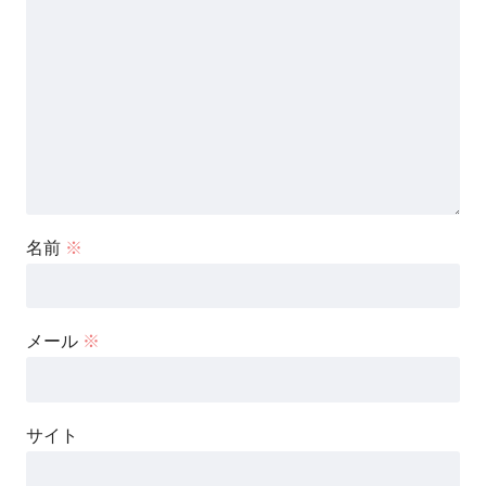
名前
※
メール
※
サイト