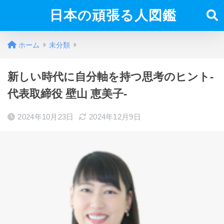
日本の頑張る人図鑑
ホーム
未分類
新しい時代に自分軸を持つ思考のヒント-
代表取締役 壁山 恵美子-
2024年10月23日
2024年12月9日