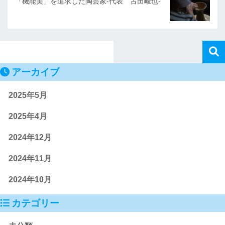
「機能美」を追求した陶芸家-代表 古田峻也-
アーカイブ
2025年5月
2025年4月
2024年12月
2024年11月
2024年10月
カテゴリー