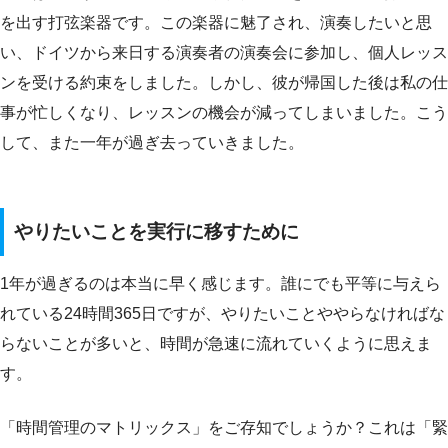
を出す打弦楽器です。この楽器に魅了され、演奏したいと思
い、ドイツから来日する演奏者の演奏会に参加し、個人レッス
ンを受ける約束をしました。しかし、彼が帰国した後は私の仕
事が忙しくなり、レッスンの機会が減ってしまいました。こう
して、また一年が過ぎ去っていきました。
やりたいことを実行に移すために
1年が過ぎるのは本当に早く感じます。誰にでも平等に与えら
れている24時間365日ですが、やりたいことややらなければな
らないことが多いと、時間が急速に流れていくように思えま
す。
「時間管理のマトリックス」をご存知でしょうか？これは「緊