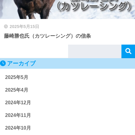
2025年5月15日
藤崎勝也氏（カツレーシング）の信条
アーカイブ
2025年5月
2025年4月
2024年12月
2024年11月
2024年10月